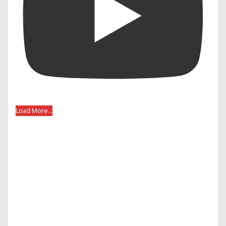
Load More...