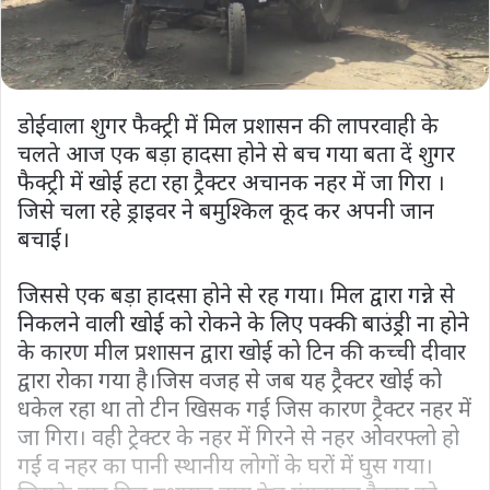
डोईवाला शुगर फैक्ट्री में मिल प्रशासन की लापरवाही के
चलते आज एक बड़ा हादसा होने से बच गया बता दें शुगर
फैक्ट्री में खोई हटा रहा ट्रैक्टर अचानक नहर में जा गिरा ।
जिसे चला रहे ड्राइवर ने बमुश्किल कूद कर अपनी जान
बचाई।
जिससे एक बड़ा हादसा होने से रह गया। मिल द्वारा गन्ने से
निकलने वाली खोई को रोकने के लिए पक्की बाउंड्री ना होने
के कारण मील प्रशासन द्वारा खोई को टिन की कच्ची दीवार
द्वारा रोका गया है।जिस वजह से जब यह ट्रैक्टर खोई को
धकेल रहा था तो टीन खिसक गई जिस कारण ट्रैक्टर नहर में
जा गिरा। वही ट्रेक्टर के नहर में गिरने से नहर ओवरफ्लो हो
गई व नहर का पानी स्थानीय लोगों के घरों में घुस गया।