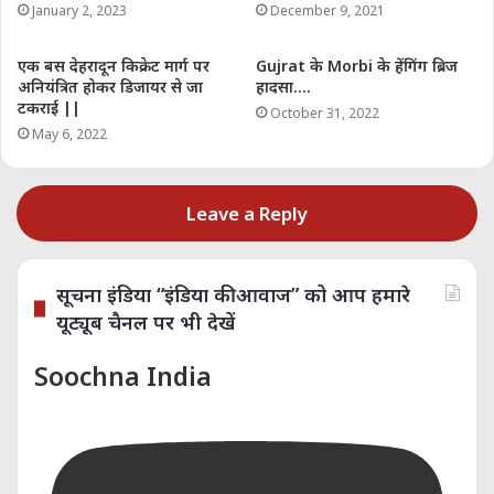
January 2, 2023
December 9, 2021
एक बस देहरादून किक्रेट मार्ग पर
Gujrat के Morbi के हेंगिंग ब्रिज
अनियंत्रित होकर डिजायर से जा
हादसा….
टकराई ||
October 31, 2022
May 6, 2022
Leave a Reply
सूचना इंडिया “इंडिया की आवाज” को आप हमारे
यूट्यूब चैनल पर भी देखें
Soochna India