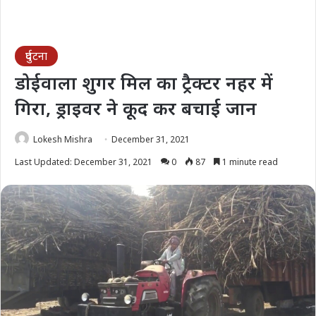
दुर्घटना
डोईवाला शुगर मिल का ट्रैक्टर नहर में
गिरा, ड्राइवर ने कूद कर बचाई जान
Lokesh Mishra
December 31, 2021
Last Updated: December 31, 2021
0
87
1 minute read