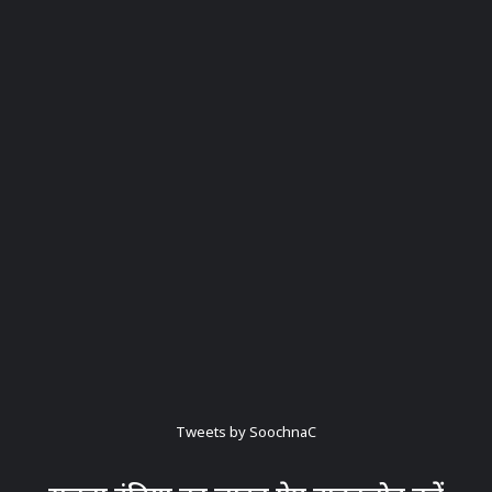
Tweets by SoochnaC