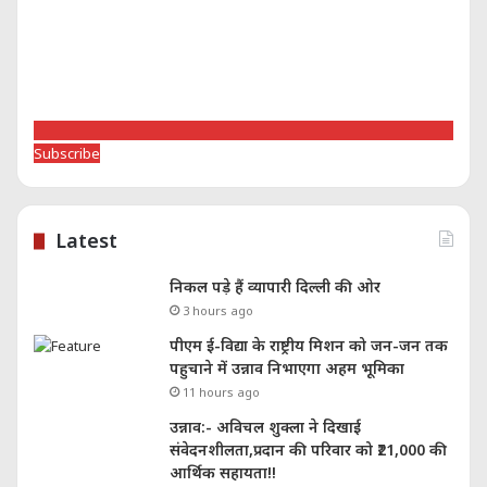
Subscribe
Latest
निकल पड़े हैं व्यापारी दिल्ली की ओर
3 hours ago
पीएम ई-विद्या के राष्ट्रीय मिशन को जन-जन तक
पहुचाने में उन्नाव निभाएगा अहम भूमिका
11 hours ago
उन्नाव:- अविचल शुक्ला ने दिखाई
संवेदनशीलता,प्रदान की परिवार को ₹21,000 की
आर्थिक सहायता!!