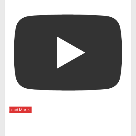
Load More...