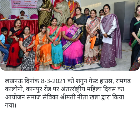
लखनऊ दिनांक 8-3-2021 को शगुन गेस्ट हाउस, रामगढ़
कालोनी, कानपुर रोड पर अंतरर्राष्ट्रीय महिला दिवस का
आयोजन समाज सेविका श्रीमती नीता खन्ना द्वारा किया
गया।