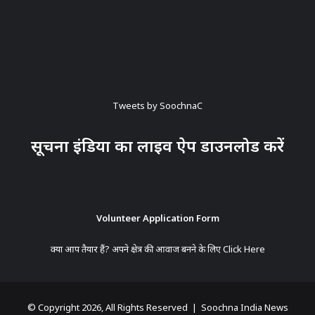
Tweets by SoochnaC
सूचना इंडिया का लाइव ऐप डाउनलोड करें
Volunteer Application Form
क्या आप तैयार हैं? अपने क्षेत्र की आवाज बनने के लिए
Click Here
© Copyright 2026, All Rights Reserved | Soochna India News