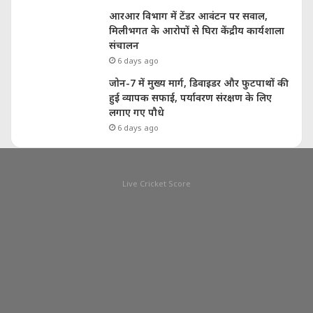
आरआर विभाग में टेंडर आवंटन पर सवाल,
मिलीभगत के आरोपों से घिरा केंद्रीय कार्यशाला
संचालन
6 days ago
जोन-7 में मुख्य मार्ग, डिवाइडर और फुटपाथों की
हुई व्यापक सफाई, पर्यावरण संरक्षण के लिए
लगाए गए पौधे
6 days ago
Live Cricket Score