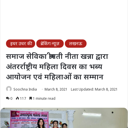
इधर उधर की
ब्रेकिंग न्यूज़
लखनऊ
समाज सेविका श्रीमती नीता खन्ना द्वारा
अंतरर्राष्ट्रीय महिला दिवस का भब्य
आयोजन एवं महिलाओं का सम्मान
Soochna India
March 8, 2021
Last Updated: March 8, 2021
0
117
1 minute read