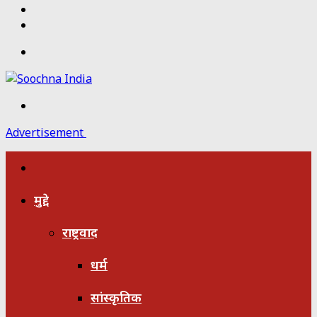
Twitter
Facebook
Menu
Search
for
Advertisement
होम
मुद्दे
राष्ट्रवाद
धर्म
सांस्कृतिक