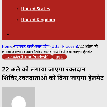
United States
United Kingdom
Search
for
Home
/
राज्यवार खबरें
/
उत्तर प्रदेश (Uttar Pradesh)
/
22 अप्रैल को
लगाया जाएगा रक्तदान शिविर,रक्तदाताओ को दिया जाएगा हेलमेट
उत्तर प्रदेश (Uttar Pradesh)
मथुरा
22 अप्रैल को लगाया जाएगा रक्तदान
शिविर,रक्तदाताओ को दिया जाएगा हेलमेट