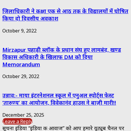
जिलाधिकारी ने कक्षा एक से आठ तक के विद्यालयों में घोषित
किया दो दिवसीय अवकाश
October 9, 2022
Mirzapur पहाड़ी ब्लॉक के प्रधान संघ हुए लामबंद, खण्ड
विकास अधिकारी के खिलाफ DM को दिया
Memorandum
October 29, 2022
उन्नाव:- माया इंटरनेशनल स्कूल में एनुअल स्पोर्ट्स फेस्ट
‘तारुण्य’ का आयोजन, विवेकानंद हाउस ने बाज़ी मारी!!
December 25, 2025
Leave a Reply
सूचना इंडिया “इंडिया की आवाज” को आप हमारे यूट्यूब चैनल पर