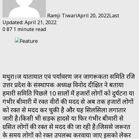
Ramji Tiwari
April 20, 2022
Last
Updated: April 21, 2022
0
87
1 minute read
मथुरा।ब्रज यातायात एवं पर्यावरण जन जागरूकता समिति रजि
उत्तर प्रदेश के संस्थापक अध्यक्ष विनोद दीक्षित ने बताया
हमारी समिति पिछले 10 सालों में हजारों लोगों को दुर्घटना या
गंभीर बीमारी में रक्त वीरों की मदद से अब तक हजारों लोगों
को रक्त से मदद कर चुकी है और यह सिलसिला लगातार
जारी है।किसी भी सड़क हादसे या फिर गंभीर बीमारी से
ग्रसित लोगों की रक्त से मदद की जा रही है।जिससे जरूरत
के समय लोगों को रक्त उपलब्ध करवाया जाए इसको लेकर