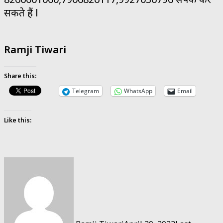
सकते हैं l
Ramji Tiwari
Share this:
Telegram
WhatsApp
Email
Like this: