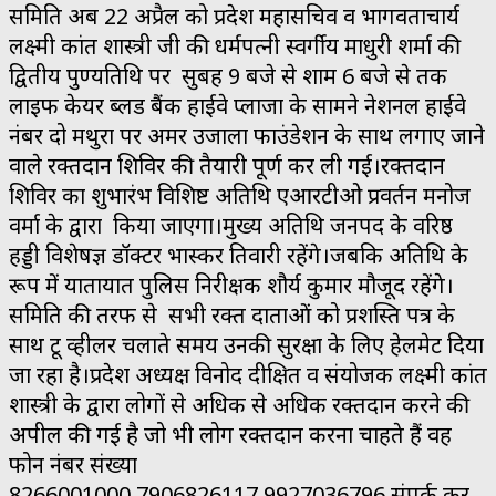
समिति अब 22 अप्रैल को प्रदेश महासचिव व भागवताचार्य
लक्ष्मी कांत शास्त्री जी की धर्मपत्नी स्वर्गीय माधुरी शर्मा की
द्वितीय पुण्यतिथि पर सुबह 9 बजे से शाम 6 बजे से तक
लाइफ केयर ब्लड बैंक हाईवे प्लाजा के सामने नेशनल हाईवे
नंबर दो मथुरा पर अमर उजाला फाउंडेशन के साथ लगाए जाने
वाले रक्तदान शिविर की तैयारी पूर्ण कर ली गई।रक्तदान
शिविर का शुभारंभ विशिष्ट अतिथि एआरटीओ प्रवर्तन मनोज
वर्मा के द्वारा किया जाएगा।मुख्य अतिथि जनपद के वरिष्ठ
हड्डी विशेषज्ञ डॉक्टर भास्कर तिवारी रहेंगे।जबकि अतिथि के
रूप में यातायात पुलिस निरीक्षक शौर्य कुमार मौजूद रहेंगे।
समिति की तरफ से सभी रक्त दाताओं को प्रशस्ति पत्र के
साथ टू व्हीलर चलाते समय उनकी सुरक्षा के लिए हेलमेट दिया
जा रहा है।प्रदेश अध्यक्ष विनोद दीक्षित व संयोजक लक्ष्मी कांत
शास्त्री के द्वारा लोगों से अधिक से अधिक रक्तदान करने की
अपील की गई है जो भी लोग रक्तदान करना चाहते हैं वह
फोन नंबर संख्या
8266001000,7906826117,9927036796 संपर्क कर