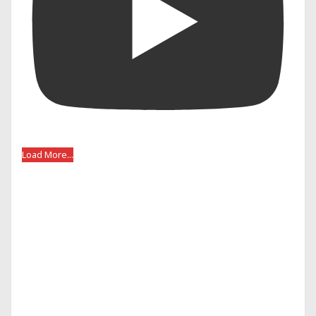
Load More...