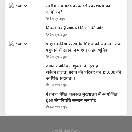
स्तरीय अंपायर एवं स्कोरर्स कार्यशाला का
आयोजन*
1 day ago
निकल पड़े हैं व्यापारी दिल्ली की ओर
2 days ago
पीएम ई-विद्या के राष्ट्रीय मिशन को जन-जन तक
पहुचाने में उन्नाव निभाएगा अहम भूमिका
2 days ago
उन्नाव:- अविचल शुक्ला ने दिखाई
संवेदनशीलता,प्रदान की परिवार को ₹21,000 की
आर्थिक सहायता!!
3 days ago
ऐशबाग स्थित जलकल मुख्यालय में आयोजित
हुआ सेवानिवृत्ति सम्मान समारोह
4 days ago
Live Cricket Score