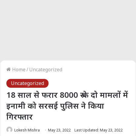
Home
/
Uncategorized
Uncategorized
18 साल से फरार 8000 रु के दो मामलों में
इनामी को सरसई पुलिस ने किया
गिरफ्तार
Lokesh Mishra
May 23, 2022
Last Updated: May 23, 2022