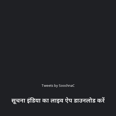
Tweets by SoochnaC
सूचना इंडिया का लाइव ऐप डाउनलोड करें