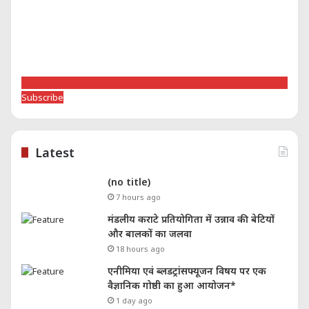
Subscribe
Latest
(no title)
7 hours ago
मंडलीय कराटे प्रतियोगिता में उन्नाव की बेटियों
और बालकों का जलवा
18 hours ago
एनीमिया एवं ब्लडट्रांसफ्यूजन विषय पर एक
वैज्ञानिक गोष्ठी का हुआ आयोजन*
1 day ago