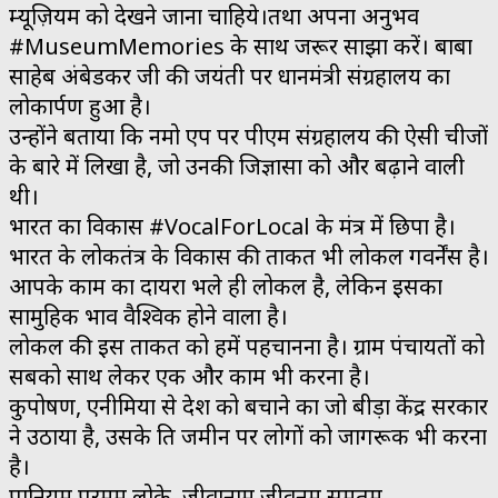
म्यूज़ियम को देखने जाना चाहिये।तथा अपना अनुभव
#MuseumMemories के साथ जरूर साझा करें। बाबा
साहेब अंबेडकर जी की जयंती पर प्रधानमंत्री संग्रहालय का
लोकार्पण हुआ है।
उन्होंने बताया कि नमो एप पर पीएम संग्रहालय की ऐसी चीजों
के बारे में लिखा है, जो उनकी जिज्ञासा को और बढ़ाने वाली
थी।
भारत का विकास #VocalForLocal के मंत्र में छिपा है।
भारत के लोकतंत्र के विकास की ताकत भी लोकल गवर्नेंस है।
आपके काम का दायरा भले ही लोकल है, लेकिन इसका
सामुहिक प्रभाव वैश्विक होने वाला है।
लोकल की इस ताकत को हमें पहचानना है। ग्राम पंचायतों को
सबको साथ लेकर एक और काम भी करना है।
कुपोषण, एनीमिया से देश को बचाने का जो बीड़ा केंद्र सरकार
ने उठाया है, उसके प्रति जमीन पर लोगों को जागरूक भी करना
है।
पानियम् परमम् लोके, जीवानाम् जीवनम् समृतम्