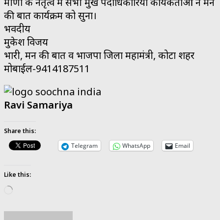
मीणा के नेतृत्व में सभी प्रमुख पदाधिकारियों कार्यकर्ताओं ने मन
की बात कार्यक्रम को सुना।
भवदीय
मुकेश विजय
प्रभारी, मन की बात व भाजपा जिला महामंत्री, कोटा शहर
मोबाईल-9414187511
Ravi Samariya
Share this:
Telegram
WhatsApp
Email
Like this:
Loading…