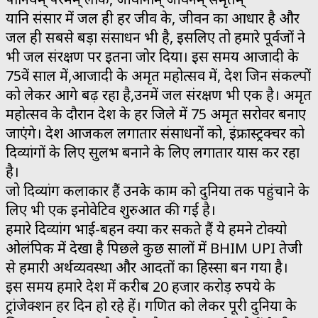
यानि संसार में जल ही हर जीव के, जीवन का आधार है और
जल ही सबसे बड़ा संसाधन भी है, इसलिए तो हमारे पूर्वजों ने
भी जल संरक्षण पर इतना जोर दिया। इस समय आजादी के
75वें साल में,आजादी के अमृत महोत्सव में, देश जिन संकल्पों
को लेकर आगे बढ़ रहा है,उनमें जल संरक्षण भी एक है। अमृत
महोत्सव के दौरान देश के हर जिले में 75 अमृत सरोवर बनाए
जाएंगे। देश आजकल लगातार संसाधनों को, इंफ्रास्ट्रक्चर को
दिव्यांगों के लिए सुलभ बनाने के लिए लगातार प्रयास कर रहा
है।
जो दिव्यांग कलाकार हैं उनके काम को दुनिया तक पहुंचाने के
लिए भी एक इनोवेटिव शुरुआत की गई है।
हमारे दिव्यांग भाई-बहन क्या कर सकते हैं ये हमने टोक्यो
ओलंपिक में देखा है पिछले कुछ सालों में BHIM UPI तेजी
से हमारी अर्थव्यवस्था और आदतों का हिस्सा बन गया है।
इस समय हमारे देश में करीब 20 हजार करोड़ रुपये के
ट्रांजेक्शन हर दिन हो रहे हें। गणित को लेकर पूरी दुनिया के