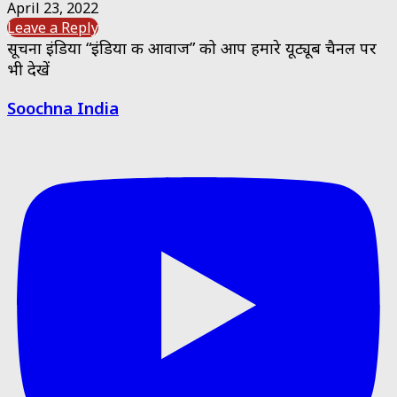
April 23, 2022
Leave a Reply
सूचना इंडिया “इंडिया की आवाज” को आप हमारे यूट्यूब चैनल पर
भी देखें
Soochna India