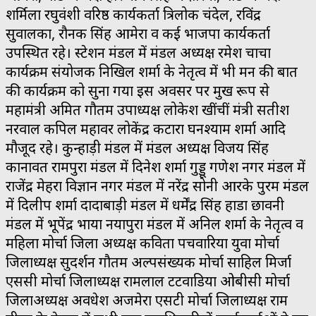
शर्मिला रघुवंशी वरिष्ठ कार्यकर्ता त्रिलोक चंदेल, रविंद्र
सुवालका, रौनक सिंह आमेरा व कई भाजपा कार्यकर्ता
उपस्थित रहे। स्टेशन मंडल में मंडल अध्यक्ष रमेश चाचा
कार्यक्रम संयोजक निखिल शर्मा के नेतृत्व में भी मन की बात
की कार्यक्रम को सुना गया इस अवसर पर प्रमुख रूप से
महामंत्री अमित गौतम उपाध्यक्ष लोकेश खींचीं मंत्री सतीश
नरवाल कपिल महावर लोकेंद्र कटारा घनश्याम शर्मा आदि
मौजूद रहे। कुन्हाड़ी मंडल में मंडल अध्यक्ष विजय सिंह
कानावत रामपुरा मंडल में दिनेश शर्मा गुड्डू गणेश नगर मंडल में
राजेंद्र मेहरा विज्ञान नगर मंडल में नरेंद्र सोनी आरके पुरम मंडल
में दिलीप शर्मा दादाबाड़ी मंडल में धर्मेंद्र सिंह हाडा छावनी
मंडल में भूपेंद्र भाया नयापुरा मंडल में अनिल शर्मा के नेतृत्व व
महिला मोर्चा जिला अध्यक्ष कविता पचवारिया युवा मोर्चा
जिलाध्यक्ष सुदर्शन गौतम अल्पसंख्यक मोर्चा साहिल मिर्जा
एससी मोर्चा जिलाध्यक्ष रामलाल टटवाडिया ओबीसी मोर्चा
जिलाअध्यक्ष अवधेश अजमेरा एसटी मोर्चा जिलाध्यक्ष राम