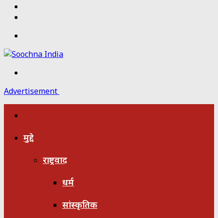
Twitter
Facebook
Menu
Search
for
Advertisement
होम
मुद्दे
राष्ट्रवाद
धर्म
सांस्कृतिक