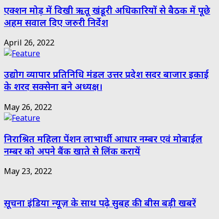
एक्शन मोड़ में दिखी ऋतू खंडूरी अधिकारियों से बैठक में पूछे
अहम सवाल दिए जरुरी निर्देश
April 26, 2022
उद्योग व्यापार प्रतिनिधि मंडल उत्तर प्रदेश सदर बाजार इकाई
के शरद सक्सेना बने अध्यक्ष।
May 26, 2022
निराश्रित महिला पेंशन लाभार्थी आधार नम्बर एवं मोबाईल
नम्बर को अपने बैंक खाते से लिंक करायें
May 23, 2022
सूचना इंडिया न्यूज़ के साथ पढ़े सुबह की बीस बड़ी खबरें