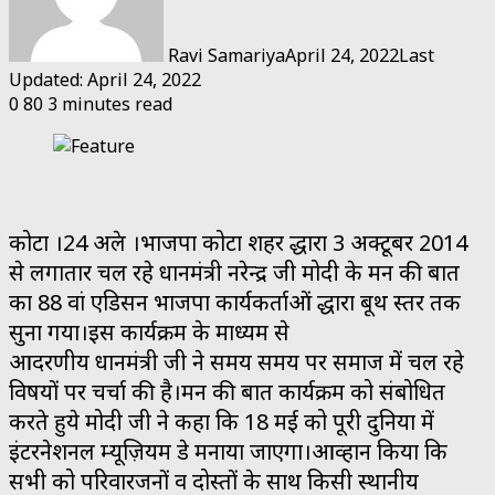
Ravi Samariya
April 24, 2022
Last
Updated: April 24, 2022
0
80
3 minutes read
कोटा ।24 अप्रेल ।भाजपा कोटा शहर द्धारा 3 अक्टूबर 2014
से लगातार चल रहे प्रधानमंत्री नरेन्द्र जी मोदी के मन की बात
का 88 वां एडिसन भाजपा कार्यकर्ताओं द्धारा बूथ स्तर तक
सुना गया।इस कार्यक्रम के माध्यम से
आदरणीय प्रधानमंत्री जी ने समय समय पर समाज में चल रहे
विषयों पर चर्चा की है।मन की बात कार्यक्रम को संबोधित
करते हुये मोदी जी ने कहा कि 18 मई को पूरी दुनिया में
इंटरनेशनल म्यूज़ियम डे मनाया जाएगा।आव्हान किया कि
सभी को परिवारजनों व दोस्तों के साथ किसी स्थानीय