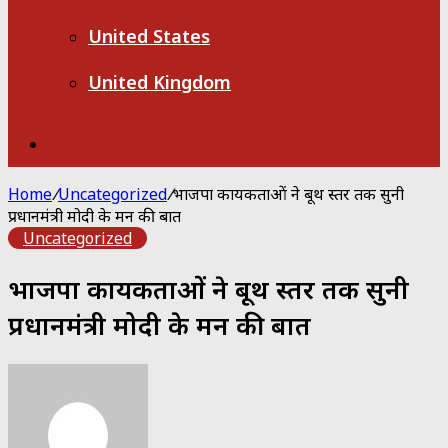
United States
United Kingdom
Search
for
Home
/
Uncategorized
/
भाजपा कार्यकर्ताओं ने बूथ स्तर तक सुनी
प्रधानमंत्री मोदी के मन की बात
Uncategorized
भाजपा कार्यकर्ताओं ने बूथ स्तर तक सुनी
प्रधानमंत्री मोदी के मन की बात