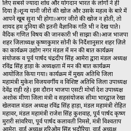
लिए सबसे ज्यादा शोध और योगदान भारत के लोगों ने ही
दिया है।शून्य यानी जीरो की खोज और उसके महत्व के बारे में
आपने खूब सुना भी होगा।अगर जीरो की खोज न होती, तो
शायद हम दुनिया की इतनी वैज्ञानिक प्रगति भी न देख पाते।
वैदिक गणित विषय की जानकारी भी साझा की।आज भाजपा
शहर जिलाध्यक्ष कृष्णकुमार सोनी के निर्देशानुसार शहर ज़िले
का कार्यक्रम उद्योग नगर मंडल में मन की बात कार्यक्रम
संयोजक व पूर्व पार्षद चंद्रदीप सिंह आमेरा द्वारा मंडल अध्यक्ष
रविंद्र सिंह हाड़ा के अध्यक्षता में मन की बात कार्यक्रम
आयोजित किया गया। कार्यक्रम में मुख्य अतिथि जिला
महामंत्री मुकेश विजयवर्गीय व विशिष्ट अतिथि जिला उपाध्यक्ष
देवेंद्र राही रहे। इस दौरान भाजपा एसटी मोर्चा प्रदेश उपाध्यक्ष
अशोक मीणा जिला मंत्री व सहसंयोजक सीमा भारद्वाज रेखा
खेलवाल मंडल अध्यक्ष रविंद्र सिंह हाड़ा, मंडल महामंत्री रोहित
महावर, मंडल महामंत्री राजेश सिंह कुशवाह, पूर्व पार्षद कृष्ण
मुरारी सांवरिया, पूर्व पार्षद कलावती निमसे, मंत्री विश्वप्रताप
आमेरा, वार्ड अध्यक्ष हरिओम सिंह भदौरिया, वार्ड अध्यक्ष