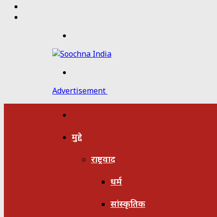
Twitter
Facebook
Menu
Search
for
Advertisement
होम
मुद्दे
राष्ट्रवाद
धर्म
सांस्कृतिक