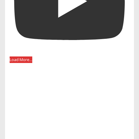
Load More...