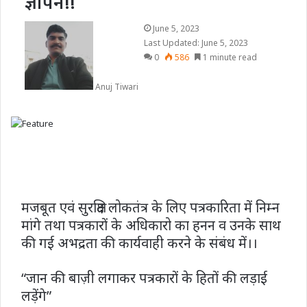
ज्ञापन!!
June 5, 2023
Last Updated: June 5, 2023
0
586
1 minute read
Anuj Tiwari
मजबूत एवं सुरक्षित लोकतंत्र के लिए पत्रकारिता में निम्न
मांगे तथा पत्रकारों के अधिकारो का हनन व उनके साथ
की गई अभद्रता की कार्यवाही करने के संबंध में।।
“जान की बाज़ी लगाकर पत्रकारों के हितों की लड़ाई
लड़ेंगे”