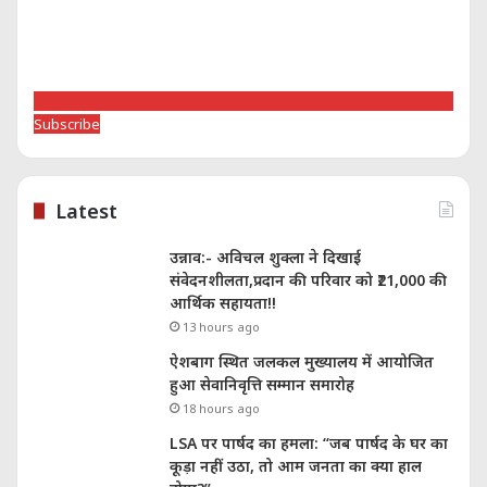
Subscribe
Latest
उन्नाव:- अविचल शुक्ला ने दिखाई
संवेदनशीलता,प्रदान की परिवार को ₹21,000 की
आर्थिक सहायता!!
13 hours ago
ऐशबाग स्थित जलकल मुख्यालय में आयोजित
हुआ सेवानिवृत्ति सम्मान समारोह
18 hours ago
LSA पर पार्षद का हमला: “जब पार्षद के घर का
कूड़ा नहीं उठा, तो आम जनता का क्या हाल