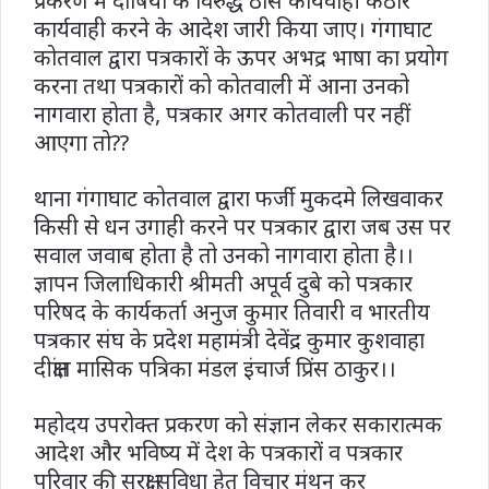
प्रकरण में दोषियों के विरुद्ध ठोस कार्यवाही कठोर
कार्यवाही करने के आदेश जारी किया जाए। गंगाघाट
कोतवाल द्वारा पत्रकारों के ऊपर अभद्र भाषा का प्रयोग
करना तथा पत्रकारों को कोतवाली में आना उनको
नागवारा होता है, पत्रकार अगर कोतवाली पर नहीं
आएगा तो??
थाना गंगाघाट कोतवाल द्वारा फर्जी मुकदमे लिखवाकर
किसी से धन उगाही करने पर पत्रकार द्वारा जब उस पर
सवाल जवाब होता है तो उनको नागवारा होता है।।
ज्ञापन जिलाधिकारी श्रीमती अपूर्व दुबे को पत्रकार
परिषद के कार्यकर्ता अनुज कुमार तिवारी व भारतीय
पत्रकार संघ के प्रदेश महामंत्री देवेंद्र कुमार कुशवाहा
दीक्षांत मासिक पत्रिका मंडल इंचार्ज प्रिंस ठाकुर।।
महोदय उपरोक्त प्रकरण को संज्ञान लेकर सकारात्मक
आदेश और भविष्य में देश के पत्रकारों व पत्रकार
परिवार की सुरक्षा सुविधा हेतु विचार मंथन कर