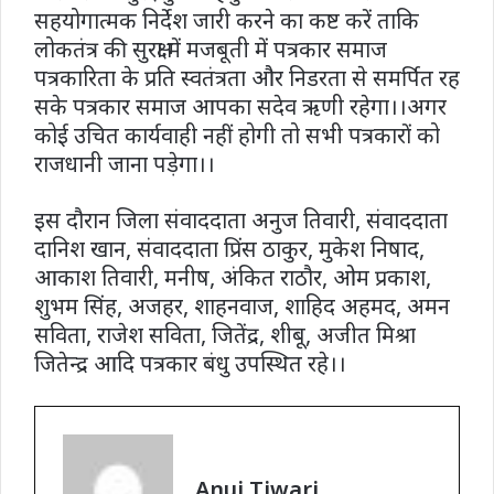
सहयोगात्मक निर्देश जारी करने का कष्ट करें ताकि
लोकतंत्र की सुरक्षा में मजबूती में पत्रकार समाज
पत्रकारिता के प्रति स्वतंत्रता और निडरता से समर्पित रह
सके पत्रकार समाज आपका सदेव ऋणी रहेगा।।अगर
कोई उचित कार्यवाही नहीं होगी तो सभी पत्रकारों को
राजधानी जाना पड़ेगा।।
इस दौरान जिला संवाददाता अनुज तिवारी, संवाददाता
दानिश खान, संवाददाता प्रिंस ठाकुर, मुकेश निषाद,
आकाश तिवारी, मनीष, अंकित राठौर, ओम प्रकाश,
शुभम सिंह, अजहर, शाहनवाज, शाहिद अहमद, अमन
सविता, राजेश सविता, जितेंद्र, शीबू, अजीत मिश्रा
जितेन्द्र आदि पत्रकार बंधु उपस्थित रहे।।
Anuj Tiwari