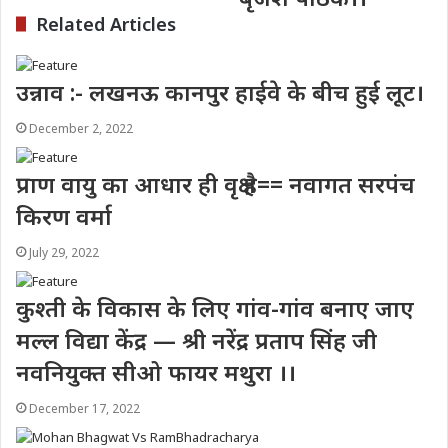
Related Articles
उन्नाव :- लखनऊ कानपुर हाईवे के बीच हुई लूट।
December 2, 2022
प्राण वायु का आधार ही वृक्ष है== नवागत सरपंच
किरण वर्मा
July 29, 2022
कुश्ती के विकास के लिए गांव-गांव बनाए जाए
मल्ल विद्या केंद्र — श्री नरेंद्र प्रताप सिंह जी
नवनियुक्त सीओ फायर मथुरा ।।
December 17, 2022