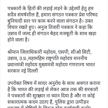
पत्रकारों के हितों की लड़ाई लड़ने के उद्देश्यों हेतु हम
सदैव संघर्षशील हैं, हमारा संगठन पत्रकार प्रेस परिषद
बुनियादी स्तर पर काम करने वाला संगठन है। उक्त
विचार रखते हुए। अनुज तिवारी पत्रकार ने कहा कि
उन्नाव में जल्द ही संगठन बेहद मजबूती के साथ खड़ा
होने वाला है।
श्रीमान जिलाधिकारी महोदय, एसपी, सीओ सिटी,
उन्नाव, उ.प्र.,महामहिम राष्ट्रपति महोदय माननीय
प्रधानमंत्री महोदय मुख्यमंत्री महोदय गणराज्य भारत
सरकार नई दिल्ली
उपरोक्त विषय में सादर अनुरोध के साथ अवगत कराना
है कि भारत की लड़ाई से लेकर आज तक की सरकारों
ने पत्रकारों की सुरक्षा पर ना ध्यान दिया है और ना कोई
सकारात्मक कदम उठाए हैं, पुलिस द्वारा उत्पीड़न