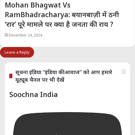
Mohan Bhagwat Vs
RamBhadracharya: बयानबाज़ी में ठनी
‘रार’ पूरे मामले पर क्या है जनता की राय ?
December 24, 2024
Leave a Reply
सूचना इंडिया “इंडिया की आवाज” को आप हमारे
यूट्यूब चैनल पर भी देखें
Soochna India