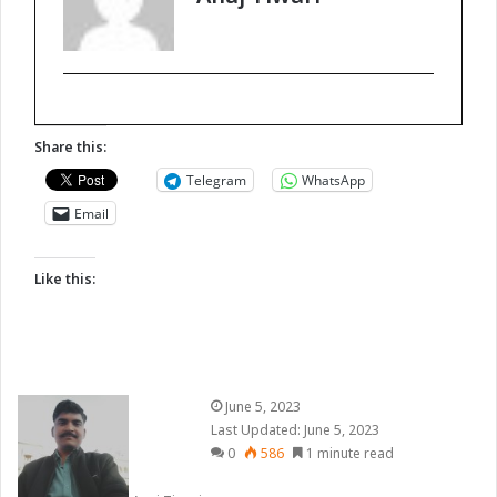
Share this:
Telegram
WhatsApp
Email
Like this:
June 5, 2023
Last Updated: June 5, 2023
0
586
1 minute read