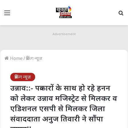
Menu
S
fo
Advertisement
Home
/
ब्रेकिंग न्यूज़
ब्रेकिंग न्यूज़
उन्नाव::- पत्रकारों के साथ हो रहे हनन
को लेकर उन्नाव मजिस्ट्रेट से मिलकर व
एडिशनल एसपी से मिलकर जिला
संवाददाता अनुज तिवारी ने सौंपा